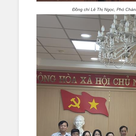
Đồng chí Lê Thị Ngọc, Phó Chán