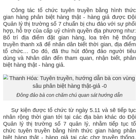
Công tác tổ chức tuyên truyền bằng hình thức
gian hàng phân biệt hàng thật - hàng giả được Đội
Quản lý thị trường số 7 chuẩn bị chu đáo với sự phối
hợp, hỗ trợ của cấp uỷ chính quyền địa phương như:
Bố trí địa điểm đặt gian hàng, loa trên hệ thống
truyền thanh xã để nhân dân biết thời gian, địa điểm
tổ chức… Do đó, đã thu hút đông đảo người tiêu
dùng và Nhân dân đến tham quan, nhận biết, phân
biệt hàng thật - hàng giả.
Đông đảo bà con chăm chú quan sát hướng dẫn
Sự kiện được tổ chức từ ngày 5.11 và sẽ tiếp tục
nhân rộng thời gian tới tại các địa bàn khác do Đội
Quản lý thị trường số 7 quản lý, nhằm tiếp tục tổ
chức tuyên truyền bằng hình thức gian hàng phân
biệt hàng thật - hàng giả tại các chợ truyền thống,