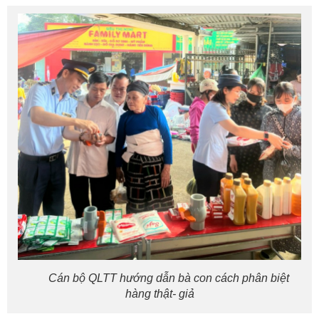
Cán bộ QLTT hướng dẫn bà con cách phân biệt
hàng thật- giả