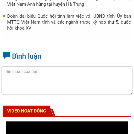
Việt Nam Anh hùng tại huyện Hà Trung
Đoàn đại biểu Quốc hội tỉnh làm việc với UBND tỉnh, Ủy ban
MTTQ Việt Nam tỉnh và các ngành trước kỳ họp thứ 5, quốc
hội khóa XV
Bình luận
VIDEO HOẠT ĐỘNG