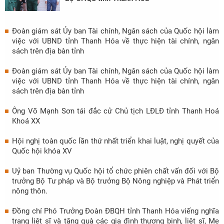
Đoàn giám sát Ủy ban Tài chính, Ngân sách của Quốc hội làm
việc với UBND tỉnh Thanh Hóa về thực hiện tài chính, ngân
sách trên địa bàn tỉnh
Đoàn giám sát Ủy ban Tài chính, Ngân sách của Quốc hội làm
việc với UBND tỉnh Thanh Hóa về thực hiện tài chính, ngân
sách trên địa bàn tỉnh
Ông Võ Mạnh Sơn tái đắc cử Chủ tịch LĐLĐ tỉnh Thanh Hoá
Khoá XX
Hội nghị toàn quốc lần thứ nhất triển khai luật, nghị quyết của
Quốc hội khóa XV
Uỷ ban Thường vụ Quốc hội tổ chức phiên chất vấn đối với Bộ
trưởng Bộ Tư pháp và Bộ trưởng Bộ Nông nghiệp và Phát triển
nông thôn.
Đồng chí Phó Trưởng Đoàn ĐBQH tỉnh Thanh Hóa viếng nghĩa
trang liệt sĩ và tặng quà các gia đình thương binh, liệt sĩ, Mẹ