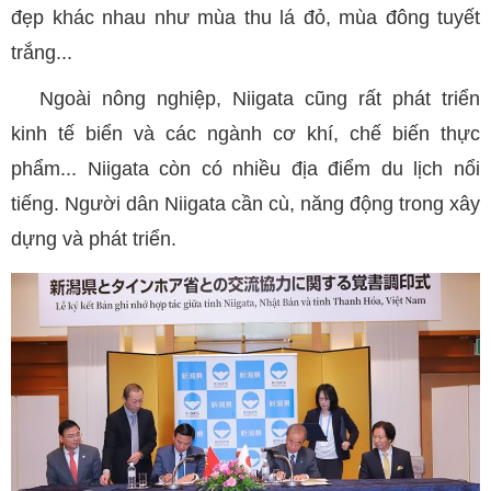
đẹp khác nhau như mùa thu lá đỏ, mùa đông tuyết
trắng...
Ngoài nông nghiệp, Niigata cũng rất phát triển
kinh tế biển và các ngành cơ khí, chế biến thực
phẩm... Niigata còn có nhiều địa điểm du lịch nổi
tiếng. Người dân Niigata cần cù, năng động trong xây
dựng và phát triển.