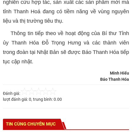
nghiên cứu hợp tác, sản xuất các sản phẩm mới mà
tỉnh Thanh Hoá đang có tiềm năng về vùng nguyên
liệu và thị trường tiêu thụ.
Thông tin tiếp theo về hoạt động của Bí thư Tỉnh
ủy Thanh Hóa Đỗ Trọng Hưng và các thành viên
trong đoàn tại Nhật Bản sẽ được Báo Thanh Hóa tiếp
tục cập nhật.
Minh Hiếu
Báo Thanh Hóa
Đánh giá:
lượt đánh giá:
0
, trung bình:
0.00
TIN CÙNG CHUYÊN MỤC