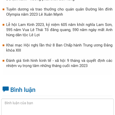
Tuyên dương và trao thưởng cho quán quân Đường lên đỉnh
Olympia năm 2023 Lê Xuân Mạnh
Lễ hội Lam Kinh 2023, kỷ niệm 605 năm khởi nghĩa Lam Sơn,
595 năm Vua Lê Thái Tổ đăng quang, 590 năm ngày mất Anh
hùng dân tộc Lê Lợi
Khai mạc Hội nghị lần thứ 8 Ban Chấp hành Trung ương Đảng
khóa XIII
Đánh giá tình hình kinh tế - xã hội 9 tháng và quyết định các
nhiệm vụ trọng tâm những tháng cuối năm 2023
Bình luận