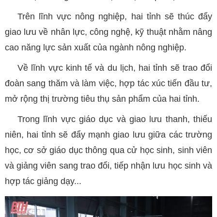
Trên lĩnh vực nông nghiệp, hai tỉnh sẽ thúc đẩy
giao lưu về nhân lực, công nghệ, kỹ thuật nhằm nâng
cao năng lực sản xuất của ngành nông nghiệp.
Về lĩnh vực kinh tế và du lịch, hai tỉnh sẽ trao đổi
đoàn sang thăm và làm việc, hợp tác xúc tiến đầu tư,
mở rộng thị trường tiêu thụ sản phẩm của hai tỉnh.
Trong lĩnh vực giáo dục và giao lưu thanh, thiếu
niên, hai tỉnh sẽ đẩy mạnh giao lưu giữa các trường
học, cơ sở giáo dục thông qua cử học sinh, sinh viên
và giảng viên sang trao đổi, tiếp nhận lưu học sinh và
hợp tác giảng dạy...