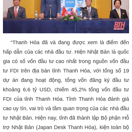
“Thanh Hóa đã và đang được xem là điểm đến
hấp dẫn của các nhà đầu tư. Hiện Nhật Bản là quốc
gia có số vốn đầu tư cao nhất trong nguồn vốn đầu
tư FDI trên địa bàn tỉnh Thanh Hóa, với tổng số 19
dự án đang hoạt động, tổng vốn đăng ký đầu tư
khoảng 6,6 tỷ USD, chiếm 45,2% tổng vốn đầu tư
FDI của tỉnh Thanh Hóa. Tỉnh Thanh Hóa đánh giá
cao uy tín, vai trò và tầm quan trọng của các nhà đầu
tư Nhật Bản. Hiện nay, tỉnh đã thành lập Bộ phận Hỗ
trợ Nhật Bản (Japan Desk Thanh Hóa), kiện toàn bộ