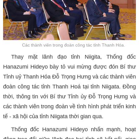
Các thành viên trong đoàn công tác tỉnh Thanh Hóa.
Thay mặt lãnh đạo tỉnh Niigita, Thống đốc
Hanazumi Hideyo bày tỏ vui mừng được đón Bí thư
Tỉnh uỷ Thanh Hóa Đỗ Trọng Hưng và các thành viên
.
đoàn công tác tỉnh Thanh Hoá tại tỉnh Niigata
Đồng
thời, thông tin với Bí thư Tỉnh ủy Đỗ Trọng Hưng và
các thành viên trong đoàn về tình hình phát triển kinh
tế - xã hội của tỉnh Niigata thời gian qua.
Thống đốc Hanazumi Hideyo nhấn mạnh, hoạt