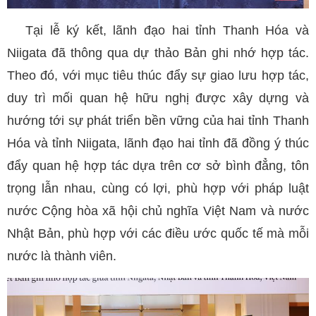
Tại lễ ký kết, lãnh đạo hai tỉnh Thanh Hóa và
Niigata đã thông qua dự thảo Bản ghi nhớ hợp tác.
Theo đó, với mục tiêu thúc đẩy sự giao lưu hợp tác,
duy trì mối quan hệ hữu nghị được xây dựng và
hướng tới sự phát triển bền vững của hai tỉnh Thanh
Hóa và tỉnh Niigata, lãnh đạo hai tỉnh đã đồng ý thúc
đẩy quan hệ hợp tác dựa trên cơ sở bình đẳng, tôn
trọng lẫn nhau, cùng có lợi, phù hợp với pháp luật
nước Cộng hòa xã hội chủ nghĩa Việt Nam và nước
Nhật Bản, phù hợp với các điều ước quốc tế mà mỗi
nước là thành viên.