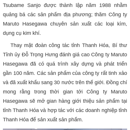
Tsubame Sanjo được thành lập năm 1988 nhằm
quảng bá các sản phẩm địa phương; thăm Công ty
Maruto Hasegawa chuyên sản xuất các loại kìm,
dụng cụ kim khí.
Thay mặt đoàn công tác tỉnh Thanh Hóa, Bí thư
Tỉnh ủy Đỗ Trọng Hưng đánh giá cao Công ty Maruto
Hasegawa đã có quá trình xây dựng và phát triển
gần 100 năm. Các sản phẩm của công ty rất tinh xảo
và đã xuất khẩu sang 30 nước trên thế giới. Đồng chí
mong rằng trong thời gian tới Công ty Maruto
Hasegawa sẽ mở gian hàng giới thiệu sản phẩm tại
tỉnh Thanh Hóa và hợp tác với các doanh nghiệp tỉnh
Thanh Hóa để sản xuất sản phẩm.