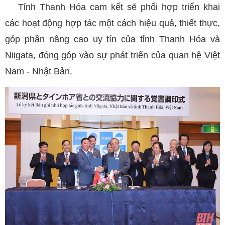
Tỉnh Thanh Hóa cam kết sẽ phối hợp triển khai
các hoạt động hợp tác một cách hiệu quả, thiết thực,
góp phần nâng cao uy tín của tỉnh Thanh Hóa và
Niigata, đóng góp vào sự phát triển của quan hệ Việt
Nam - Nhật Bản.