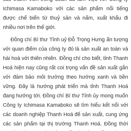
Ichimasa Kamaboko với các sản phẩm nổi tiếng
được chế biến từ thuỷ sản và nấm, xuất khẩu đi
nhiều nơi trên thế giới.
Đồng chí Bí thư Tỉnh uỷ Đỗ Trọng Hưng ấn tượng
với quan điểm của công ty đó là sản xuất an toàn và
hài hoà với thiên nhiên. Đồng chí cho biết, tỉnh Thanh
Hoá hiện nay cũng rất coi trọng vấn đề sản xuất gắn
với đảm bảo môi trường theo hướng xanh và bền
vững. Đây là hướng phát triển mà tỉnh Thanh Hoá
đang hướng tới. Đồng chí Bí thư Tỉnh ủy mong muốn
Công ty Ichimasa Kamaboko sẽ tìm hiểu kết nối với
các doanh nghiệp Thanh Hoá để sản xuất, cung ứng
các sản phẩm tại thị trường Thanh Hoá. Đồng thời