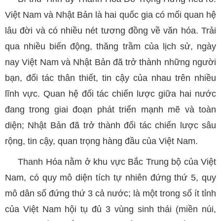
Việt Nam và Nhật Bản là hai quốc gia có mối quan hệ
lâu đời và có nhiều nét tương đồng về văn hóa. Trải
qua nhiều biến động, thăng trầm của lịch sử, ngày
nay Việt Nam và Nhật Bản đã trở thành những người
bạn, đối tác thân thiết, tin cậy của nhau trên nhiều
lĩnh vực. Quan hệ đối tác chiến lược giữa hai nước
đang trong giai đoạn phát triển mạnh mẽ và toàn
diện; Nhật Bản đã trở thành đối tác chiến lược sâu
rộng, tin cậy, quan trọng hàng đầu của Việt Nam.
Thanh Hóa nằm ở khu vực Bắc Trung bộ của Việt
Nam, có quy mô diện tích tự nhiên đứng thứ 5, quy
mô dân số đứng thứ 3 cả nước; là một trong số ít tỉnh
của Việt Nam hội tụ đủ 3 vùng sinh thái (miền núi,