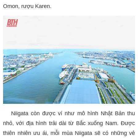
Omon, rượu Karen.
Niigata còn được ví như mô hình Nhật Bản thu
nhỏ, với địa hình trải dài từ Bắc xuống Nam. Được
thiên nhiên ưu ái, mỗi mùa Niigata sẽ có những vẻ