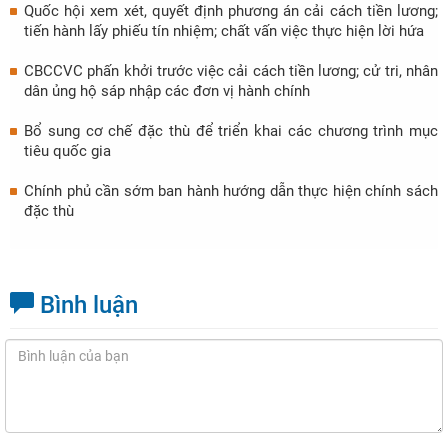
Quốc hội xem xét, quyết định phương án cải cách tiền lương;
tiến hành lấy phiếu tín nhiệm; chất vấn việc thực hiện lời hứa
CBCCVC phấn khởi trước việc cải cách tiền lương; cử tri, nhân
dân ủng hộ sáp nhập các đơn vị hành chính
Bổ sung cơ chế đặc thù để triển khai các chương trình mục
tiêu quốc gia
Chính phủ cần sớm ban hành hướng dẫn thực hiện chính sách
đặc thù
Bình luận