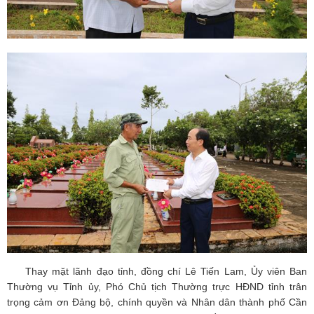
Thay mặt lãnh đạo tỉnh, đồng chí Lê Tiến Lam, Ủy viên Ban
Thường vụ Tỉnh ủy, Phó Chủ tịch Thường trực HĐND tỉnh trân
trọng cảm ơn Đảng bộ, chính quyền và Nhân dân thành phố Cần