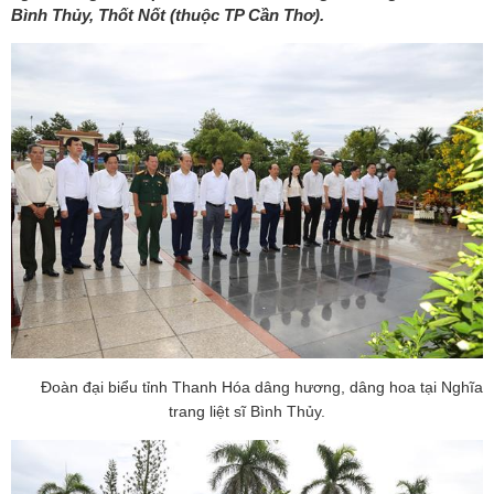
Bình Thủy, Thốt Nốt (thuộc TP Cần Thơ).
Đoàn đại biểu tỉnh Thanh Hóa dâng hương, dâng hoa tại Nghĩa
trang liệt sĩ Bình Thủy.