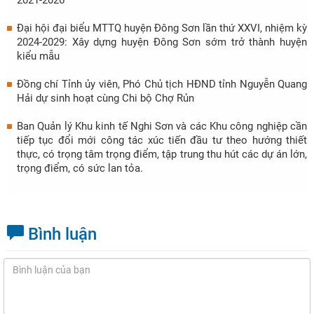
Đại hội đại biểu MTTQ huyện Đông Sơn lần thứ XXVI, nhiệm kỳ
2024-2029: Xây dựng huyện Đông Sơn sớm trở thành huyện
kiểu mẫu
Đồng chí Tỉnh ủy viên, Phó Chủ tịch HĐND tỉnh Nguyễn Quang
Hải dự sinh hoạt cùng Chi bộ Chợ Rủn
Ban Quản lý Khu kinh tế Nghi Sơn và các Khu công nghiệp cần
tiếp tục đổi mới công tác xúc tiến đầu tư theo hướng thiết
thực, có trọng tâm trọng điểm, tập trung thu hút các dự án lớn,
trọng điểm, có sức lan tỏa.
Bình luận