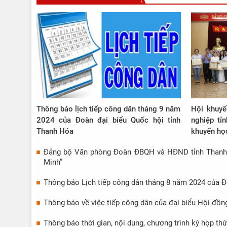
Thông báo lịch tiếp công dân tháng 9 năm
Hội khuyế
2024 của Đoàn đại biểu Quốc hội tỉnh
nghiệp tỉ
Thanh Hóa
khuyến họ
Đảng bộ Văn phòng Đoàn ĐBQH và HĐND tỉnh Thanh Hó
Minh”
Thông báo Lịch tiếp công dân tháng 8 năm 2024 của Đ
Thông báo về việc tiếp công dân của đại biểu Hội đồn
Thông báo thời gian, nội dung, chương trình kỳ họp th