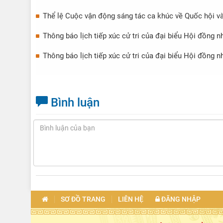
Thể lệ Cuộc vận động sáng tác ca khúc về Quốc hội v
Thông báo lịch tiếp xúc cử tri của đại biểu Hội đồng n
Thông báo lịch tiếp xúc cử tri của đại biểu Hội đồng n
Bình luận
SƠ ĐỒ TRANG
LIÊN HỆ
ĐĂNG NHẬP