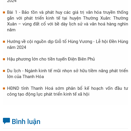
2024
Bài 1 - Bảo tồn và phát huy các giá trị văn hóa truyền thống
gắn với phát triển kinh tế tại huyện Thường Xuân: Thường
Xuân – vùng đất cổ với bề dày lịch sử và văn hoá hàng nghìn
năm
Hướng về cội nguồn dịp Giỗ tổ Hùng Vương - Lễ hội Đền Hùng
năm 2024
Hậu phương lớn cho tiền tuyến Điện Biên Phủ
Du lịch - Ngành kinh tế mũi nhọn sở hữu tiềm năng phát triển
lớn của Thanh Hóa
HĐND tỉnh Thanh Hoá sớm phân bổ kế hoạch vốn đầu tư
công tạo động lực phát triển kinh tế xã hội
Bình luận