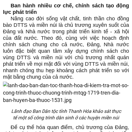
Ban hành nhiều cơ chế, chính sách tạo động
lực phát triển
Nâng cao đời sống vật chất, tinh thần cho đồng
bào DTTS và miền núi là chủ trương xuyên suốt của
Đảng và Nhà nước trong phát triển kinh tế - xã hội
của đất nước. Theo đó, cùng với việc hoạch định
chính sách chung cho cả nước, Đảng, Nhà nước
luôn đặc biệt quan tâm xây dựng chính sách cho
vùng DTTS và miền núi với chủ trương nhất quán
phát triển về mọi mặt đối với vùng DTTS và miền núi,
nhanh chóng thu hẹp khoảng cách phát triển so với
mặt bằng chung của cả nước.
Lãnh đạo Ban Dân tộc tỉnh Thanh Hóa khảo sát thực
tế một số công trình dân sinh ở các huyện miền núi
Để cụ thể hóa quan điểm, chủ trương của Đảng,