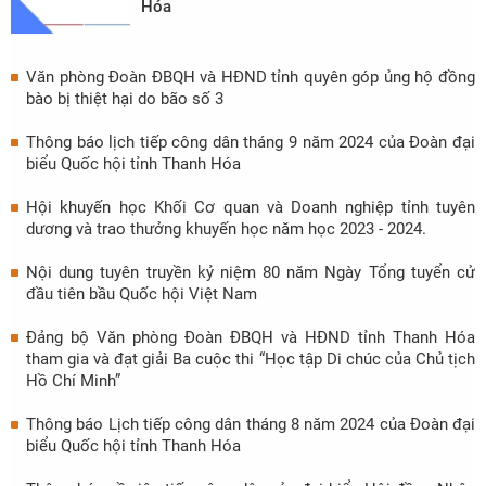
Hóa
Văn phòng Đoàn ĐBQH và HĐND tỉnh quyên góp ủng hộ đồng
bào bị thiệt hại do bão số 3
Thông báo lịch tiếp công dân tháng 9 năm 2024 của Đoàn đại
biểu Quốc hội tỉnh Thanh Hóa
Hội khuyến học Khối Cơ quan và Doanh nghiệp tỉnh tuyên
dương và trao thưởng khuyến học năm học 2023 - 2024.
Nội dung tuyên truyền kỷ niệm 80 năm Ngày Tổng tuyển cử
đầu tiên bầu Quốc hội Việt Nam
Đảng bộ Văn phòng Đoàn ĐBQH và HĐND tỉnh Thanh Hóa
tham gia và đạt giải Ba cuộc thi “Học tập Di chúc của Chủ tịch
Hồ Chí Minh”
Thông báo Lịch tiếp công dân tháng 8 năm 2024 của Đoàn đại
biểu Quốc hội tỉnh Thanh Hóa