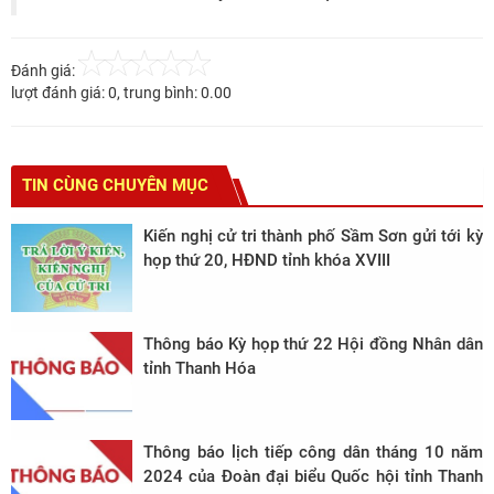
Đánh giá:
lượt đánh giá:
0
, trung bình:
0.00
TIN CÙNG CHUYÊN MỤC
Kiến nghị cử tri thành phố Sầm Sơn gửi tới kỳ
họp thứ 20, HĐND tỉnh khóa XVIII
Thông báo Kỳ họp thứ 22 Hội đồng Nhân dân
tỉnh Thanh Hóa
Thông báo lịch tiếp công dân tháng 10 năm
2024 của Đoàn đại biểu Quốc hội tỉnh Thanh