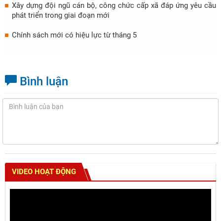
Xây dựng đội ngũ cán bộ, công chức cấp xã đáp ứng yêu cầu
phát triển trong giai đoạn mới
Chính sách mới có hiệu lực từ tháng 5
Bình luận
VIDEO HOẠT ĐỘNG