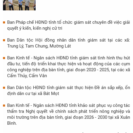
Ban Pháp chế HĐND tỉnh tổ chức giám sát chuyên đề việc giải
quyết ý kiến, kiến nghị cử tri
Ban Dân tộc Hội đồng nhân dân tỉnh giám sát tại các xã:
Trung Lý, Tam Chung, Mường Lát
Ban Kinh tế - Ngân sách HĐND tỉnh giám sát tình hình thu hút
đầu tư, tiến độ triển khai thực hiện và hoạt động của các cụm
công nghiệp trên địa bàn tỉnh, giai đoạn 2020 - 2025, tại các xã
Cẩm Thủy, Cẩm Vân
Ban Dân tộc HĐND tỉnh giám sát thực hiện Đề án sắp xếp, ổn
định dân cư tại xã Bát Mọt
Ban Kinh tế - Ngân sách HĐND tỉnh khảo sát phục vụ công tác
thẩm tra Nghị quyết về chính sách phát triển nông nghiệp và
môi trường trên địa bàn tỉnh, giai đoạn 2026 - 2030 tại xã Xuân
Bình.