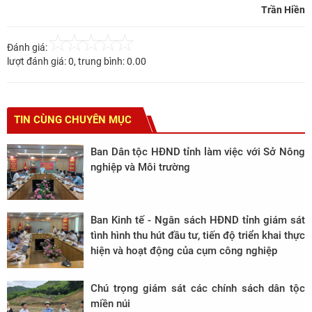
Trần Hiền
Đánh giá:
lượt đánh giá:
0
, trung bình:
0.00
TIN CÙNG CHUYÊN MỤC
Ban Dân tộc HĐND tỉnh làm việc với Sở Nông
nghiệp và Môi trường
Ban Kinh tế - Ngân sách HĐND tỉnh giám sát
tình hình thu hút đầu tư, tiến độ triển khai thực
hiện và hoạt động của cụm công nghiệp
Chú trọng giám sát các chính sách dân tộc
miền núi