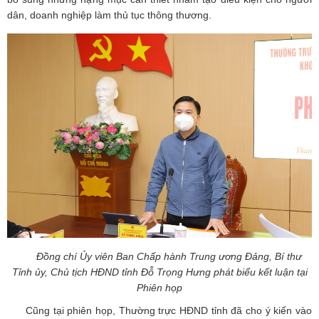
dân, doanh nghiệp làm thủ tục thông thương.
Đồng chí Ủy viên Ban Chấp hành Trung ương Đảng,
Bí thư
Tỉnh ủy, Chủ tịch HĐND tỉnh Đỗ Trọng Hưng phát biểu kết luận tại
Phiên họp
Cũng tại phiên họp, Thường trực HĐND tỉnh đã cho ý kiến vào