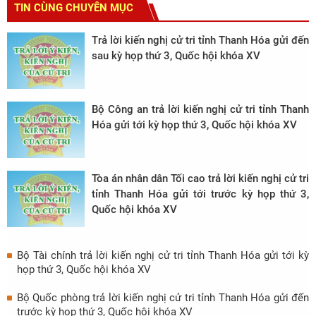
TIN CÙNG CHUYÊN MỤC
Trả lời kiến nghị cử tri tỉnh Thanh Hóa gửi đến
sau kỳ họp thứ 3, Quốc hội khóa XV
Bộ Công an trả lời kiến nghị cử tri tỉnh Thanh
Hóa gửi tới kỳ họp thứ 3, Quốc hội khóa XV
Tòa án nhân dân Tối cao trả lời kiến nghị cử tri
tỉnh Thanh Hóa gửi tới trước kỳ họp thứ 3,
Quốc hội khóa XV
Bộ Tài chính trả lời kiến nghị cử tri tỉnh Thanh Hóa gửi tới kỳ
họp thứ 3, Quốc hội khóa XV
Bộ Quốc phòng trả lời kiến nghị cử tri tỉnh Thanh Hóa gửi đến
trước kỳ họp thứ 3, Quốc hội khóa XV