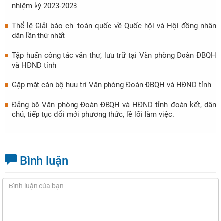
nhiệm kỳ 2023-2028
Thể lệ Giải báo chí toàn quốc về Quốc hội và Hội đồng nhân
dân lần thứ nhất
Tập huấn công tác văn thư, lưu trữ tại Văn phòng Đoàn ĐBQH
và HĐND tỉnh
Gặp mặt cán bộ hưu trí Văn phòng Đoàn ĐBQH và HĐND tỉnh
Đảng bộ Văn phòng Đoàn ĐBQH và HĐND tỉnh đoàn kết, dân
chủ, tiếp tục đổi mới phương thức, lề lối làm việc.
Bình luận