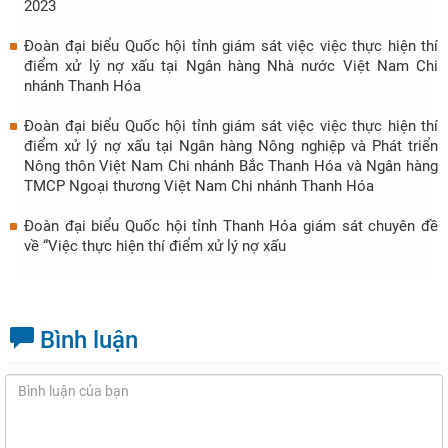
2023
Đoàn đại biểu Quốc hội tỉnh giám sát việc việc thực hiện thí
điểm xử lý nợ xấu tại Ngân hàng Nhà nước Việt Nam Chi
nhánh Thanh Hóa
Đoàn đại biểu Quốc hội tỉnh giám sát việc việc thực hiện thí
điểm xử lý nợ xấu tại Ngân hàng Nông nghiệp và Phát triển
Nông thôn Việt Nam Chi nhánh Bắc Thanh Hóa và Ngân hàng
TMCP Ngoại thương Việt Nam Chi nhánh Thanh Hóa
Đoàn đại biểu Quốc hội tỉnh Thanh Hóa giám sát chuyên đề
về “Việc thực hiện thí điểm xử lý nợ xấu
Bình luận