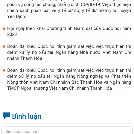
phục vụ công tác phòng, chống dịch COVID-19; Việc thực hiện
chính sách pháp luật về y tế cơ sở, y tế dự phòng tại huyện
Yên Định.
Hội nghị triển khai Chương trình Giám sát của Quốc hội năm
2023
Đoàn đại biểu Quốc hội tỉnh giám sát việc việc thực hiện thí
điểm xử lý nợ xấu tại Ngân hàng Nhà nước Việt Nam Chi
nhánh Thanh Hóa
Đoàn đại biểu Quốc hội tỉnh giám sát việc việc thực hiện thí
điểm xử lý nợ xấu tại Ngân hàng Nông nghiệp và Phát triển
Nông thôn Việt Nam Chi nhánh Bắc Thanh Hóa và Ngân hàng
TMCP Ngoại thương Việt Nam Chi nhánh Thanh Hóa
Bình luận