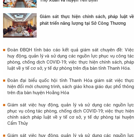
Giám sát thực hiện chính sách, pháp luật về
phát triển năng lượng tại Sở Công Thương
Đoàn ĐBQH tỉnh báo cáo kết quả giám sát chuyên đề: Việc
huy động, quản lý và sử dụng các nguồn lực phục vụ công tác
phòng, chống dịch COVID-19; việc thực hiện chính sách, pháp
luật về y tế cơ sở, y tế dự phòng trên địa bàn tỉnh Thanh Hóa.
Đoàn đại biểu quốc hội tỉnh Thanh Hóa giám sát việc thực
hiện đổi mới chương trình, sách giáo khoa giáo dục phổ thông
trên địa bàn huyện Hoằng Hóa
Giám sát việc huy động, quản lý và sử dụng các nguồn lực
phục vụ công tác phòng, chống dịch COVID-19; việc thực hiện
chính sách pháp luật về y tế cơ sở, y tế dự phòng tại huyện
Cẩm Thủy
Giám sát việc huy động, quản lý và sử dụng các nguồn lực