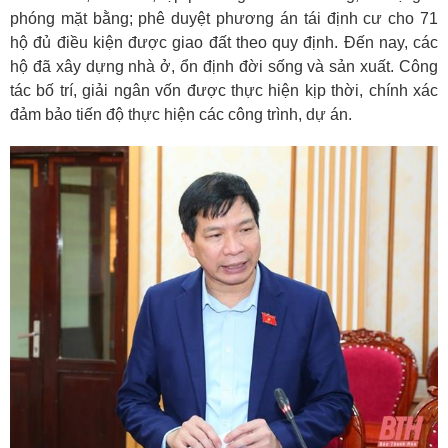
phóng mặt bằng; phê duyệt phương án tái định cư cho 71
hộ đủ điều kiện được giao đất theo quy định. Đến nay, các
hộ đã xây dựng nhà ở, ổn định đời sống và sản xuất. Công
tác bố trí, giải ngân vốn được thực hiện kịp thời, chính xác
đảm bảo tiến độ thực hiện các công trình, dự án.