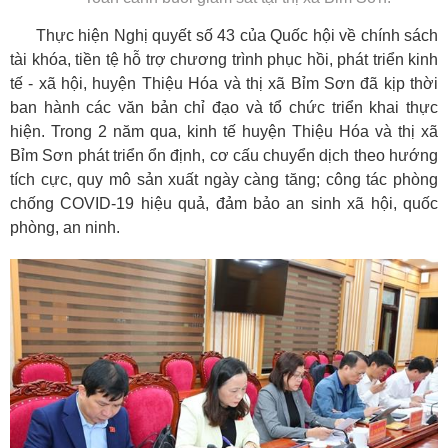
Thực hiện Nghị quyết số 43 của Quốc hội về chính sách
tài khóa, tiền tệ hỗ trợ chương trình phục hồi, phát triển kinh
tế - xã hội, huyện Thiệu Hóa và thị xã Bỉm Sơn đã kịp thời
ban hành các văn bản chỉ đạo và tổ chức triển khai thực
hiện. Trong 2 năm qua, kinh tế huyện Thiệu Hóa và thị xã
Bỉm Sơn phát triển ổn định, cơ cấu chuyển dịch theo hướng
tích cực, quy mô sản xuất ngày càng tăng; công tác phòng
chống COVID-19 hiệu quả, đảm bảo an sinh xã hội, quốc
phòng, an ninh.