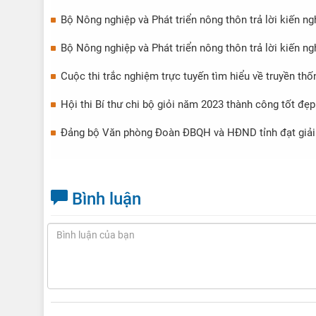
Bộ Nông nghiệp và Phát triển nông thôn trả lời kiến ng
Bộ Nông nghiệp và Phát triển nông thôn trả lời kiến ng
Cuộc thi trắc nghiệm trực tuyến tìm hiểu về truyền th
Hội thi Bí thư chi bộ giỏi năm 2023 thành công tốt đẹp
Đảng bộ Văn phòng Đoàn ĐBQH và HĐND tỉnh đạt giải N
Bình luận