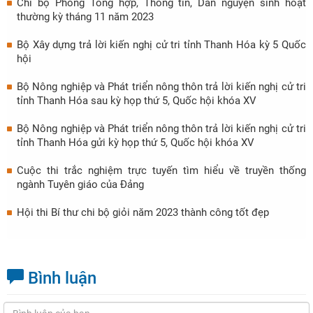
Chi bộ Phòng Tổng hợp, Thông tin, Dân nguyện sinh hoạt
thường kỳ tháng 11 năm 2023
Bộ Xây dựng trả lời kiến nghị cử tri tỉnh Thanh Hóa kỳ 5 Quốc
hội
Bộ Nông nghiệp và Phát triển nông thôn trả lời kiến nghị cử tri
tỉnh Thanh Hóa sau kỳ họp thứ 5, Quốc hội khóa XV
Bộ Nông nghiệp và Phát triển nông thôn trả lời kiến nghị cử tri
tỉnh Thanh Hóa gửi kỳ họp thứ 5, Quốc hội khóa XV
Cuộc thi trắc nghiệm trực tuyến tìm hiểu về truyền thống
ngành Tuyên giáo của Đảng
Hội thi Bí thư chi bộ giỏi năm 2023 thành công tốt đẹp
Bình luận