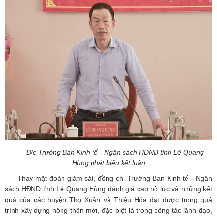
Đ/c Trưởng Ban Kinh tế - Ngân sách HĐND tỉnh Lê Quang
Hùng phát biểu kết luận
Thay mặt đoàn giám sát, đồng chí Trưởng Ban Kinh tế - Ngân
sách HĐND tỉnh Lê Quang Hùng đánh giá cao nỗ lực và những kết
quả của các huyện Thọ Xuân và Thiệu Hóa đạt được trong quá
trình xây dựng nông thôn mới, đặc biệt là trong công tác lãnh đạo,