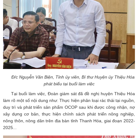
Đ/c Nguyễn Văn Biện, Tỉnh ủy viên, Bí thư Huyện ủy Thiệu Hóa
phát biểu tại buổi làm việc
Tại buổi làm việc, Đoàn giám sát đã đề nghị huyện Thiệu Hóa
làm rõ một số nội dung như: Thực hiện phân loại rác thải tại nguồn,
duy trì và phát triển sản phẩm OCOP sau khi được công nhận, nợ
xây dựng cơ bản, thực hiện chính sách phát triển nông nghiệp,
nông thôn, nông dân trên địa bàn tỉnh Thanh Hóa, giai đoạn 2022-
2025...