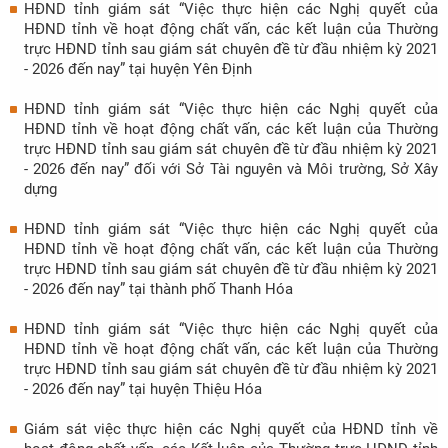
HĐND tỉnh giám sát “Việc thực hiện các Nghị quyết của
HĐND tỉnh về hoạt động chất vấn, các kết luận của Thường
trực HĐND tỉnh sau giám sát chuyên đề từ đầu nhiệm kỳ 2021
- 2026 đến nay” tại huyện Yên Định
HĐND tỉnh giám sát “Việc thực hiện các Nghị quyết của
HĐND tỉnh về hoạt động chất vấn, các kết luận của Thường
trực HĐND tỉnh sau giám sát chuyên đề từ đầu nhiệm kỳ 2021
- 2026 đến nay” đối với Sở Tài nguyên và Môi trường, Sở Xây
dựng
HĐND tỉnh giám sát “Việc thực hiện các Nghị quyết của
HĐND tỉnh về hoạt động chất vấn, các kết luận của Thường
trực HĐND tỉnh sau giám sát chuyên đề từ đầu nhiệm kỳ 2021
- 2026 đến nay” tại thành phố Thanh Hóa
HĐND tỉnh giám sát “Việc thực hiện các Nghị quyết của
HĐND tỉnh về hoạt động chất vấn, các kết luận của Thường
trực HĐND tỉnh sau giám sát chuyên đề từ đầu nhiệm kỳ 2021
- 2026 đến nay” tại huyện Thiệu Hóa
Giám sát việc thực hiện các Nghị quyết của HĐND tỉnh về