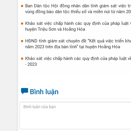
Ban Dân tộc Hội đồng nhân dân tỉnh giám sát việc tri
vùng đồng bào dân tộc thiểu số và miền núi từ năm 2
Khảo sát việc chấp hành các quy định của pháp luật v
huyện Triệu Sơn và Hoằng Hóa
HĐND tỉnh giám sát chuyên đề “Kết quả việc triển k
năm 2023 trên địa bàn tỉnh” tại huyện Hoằng Hóa
Khảo sát việc chấp hành các quy định của pháp luật v
- 2023
Bình luận