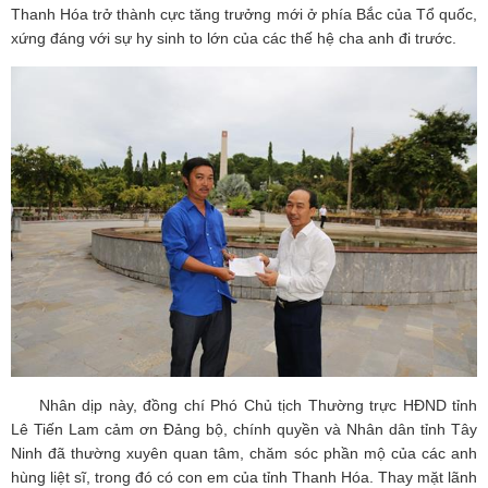
Thanh Hóa trở thành cực tăng trưởng mới ở phía Bắc của Tổ quốc,
xứng đáng với sự hy sinh to lớn của các thế hệ cha anh đi trước.
Nhân dịp này, đồng chí Phó Chủ tịch Thường trực HĐND tỉnh
Lê Tiến Lam cảm ơn Đảng bộ, chính quyền và Nhân dân tỉnh Tây
Ninh đã thường xuyên quan tâm, chăm sóc phần mộ của các anh
hùng liệt sĩ, trong đó có con em của tỉnh Thanh Hóa. Thay mặt lãnh