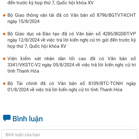
đến trước kỳ họp thứ 7, Quốc hội khóa XV
Bộ Giao thông vận tải đã có Văn bản số 8796/BGTVT-KCHT
ngày 15/8/2024
Bộ Giáo dục và Đào tạo đã có Văn bản số 4285/BGDĐT-VP
ngày 12/8/2024 về việc trả lời kiến nghị cử tri gửi đến trước kỳ
họp thứ 7, Quốc hội khóa XV
Viện kiểm sát nhân dân tối cao đã có Văn bản số
3341/VKSTC-V2 ngày 05/8/2024 về việc trả lời kiến nghị cử tri
tỉnh Thanh Hóa
Bộ Tài chính đã có Văn bản số 8109/BTC-TCNH ngày
01/8/2024 về việc trả lời kiến nghị cử tri tỉnh Thanh Hóa
Bình luận