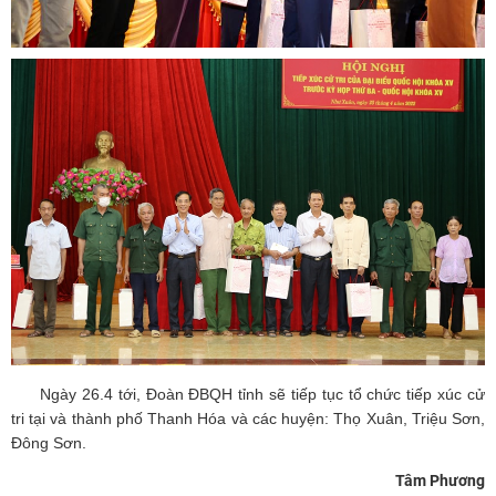
Ngày 26.4 tới, Đoàn ĐBQH tỉnh sẽ tiếp tục tổ chức tiếp xúc cử
tri tại và thành phố Thanh Hóa và các huyện: Thọ Xuân, Triệu Sơn,
Đông Sơn.
Tâm Phương