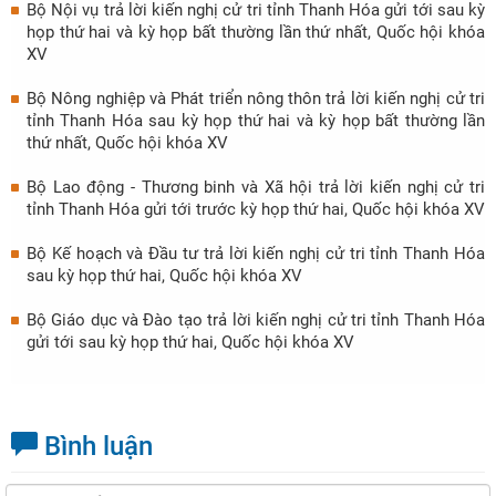
Bộ Nội vụ trả lời kiến nghị cử tri tỉnh Thanh Hóa gửi tới sau kỳ
họp thứ hai và kỳ họp bất thường lần thứ nhất, Quốc hội khóa
XV
Bộ Nông nghiệp và Phát triển nông thôn trả lời kiến nghị cử tri
tỉnh Thanh Hóa sau kỳ họp thứ hai và kỳ họp bất thường lần
thứ nhất, Quốc hội khóa XV
Bộ Lao động - Thương binh và Xã hội trả lời kiến nghị cử tri
tỉnh Thanh Hóa gửi tới trước kỳ họp thứ hai, Quốc hội khóa XV
Bộ Kế hoạch và Đầu tư trả lời kiến nghị cử tri tỉnh Thanh Hóa
sau kỳ họp thứ hai, Quốc hội khóa XV
Bộ Giáo dục và Đào tạo trả lời kiến nghị cử tri tỉnh Thanh Hóa
gửi tới sau kỳ họp thứ hai, Quốc hội khóa XV
Bình luận