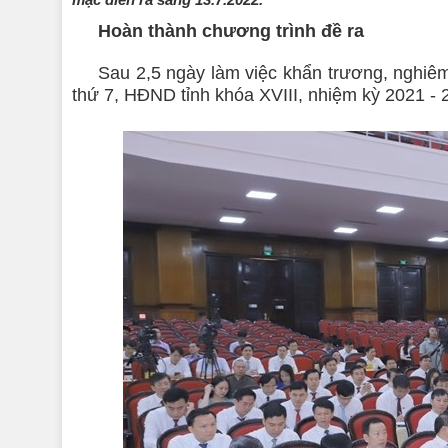
Hoàn thành chương trình đề ra
Sau 2,5 ngày làm việc khẩn trương, nghiêm 
thứ 7, HĐND tỉnh khóa XVIII, nhiệm kỳ 2021 - 