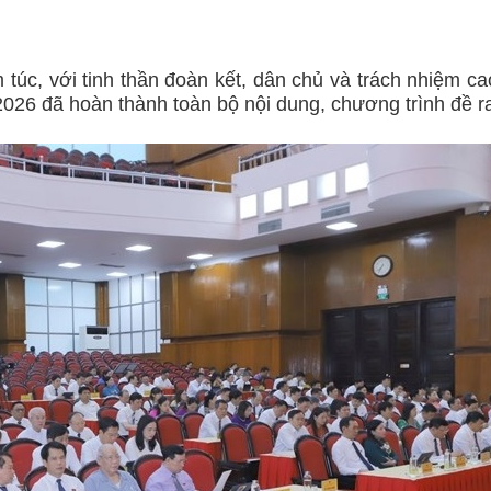
túc, với tinh thần đoàn kết, dân chủ và trách nhiệm ca
2026 đã hoàn thành toàn bộ nội dung, chương trình đề r