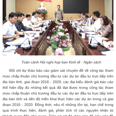
Toàn cảnh Hội nghị họp ban Kinh tế - Ngân sách
Đối với dự thảo báo cáo giám sát chuyên đề về công tác tham
mưu chấp thuận chủ trương đầu tư các dự án đầu tư trực tiếp trên
địa bàn tỉnh, giai đoạn 2016 - 2020, các đại biểu đánh giá báo cáo
thể hiện đầy đủ những kết quả đã đạt được trong công tác tham
mưu chấp thuận chủ trương đầu tư các dự án đầu tư trực tiếp trên
địa bàn tỉnh và tiến độ triển khai thực hiện các dự án trong cả giai
đoạn 2016 - 2020. Đồng thời, nêu rõ những tồn tại, hạn chế trong
quá trình thực hiện, đánh giá, phân tích rõ các nguyên nhân từ