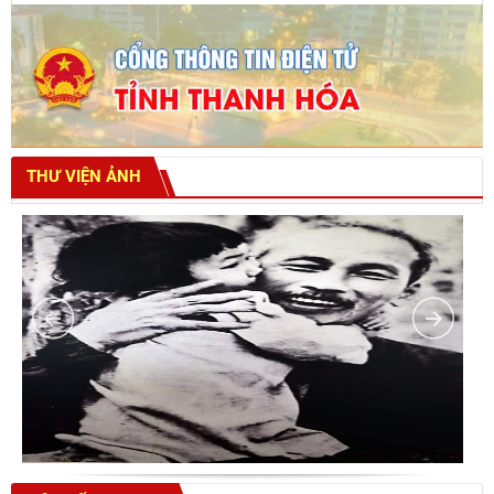
THƯ VIỆN ẢNH