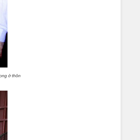
ong ở thôn