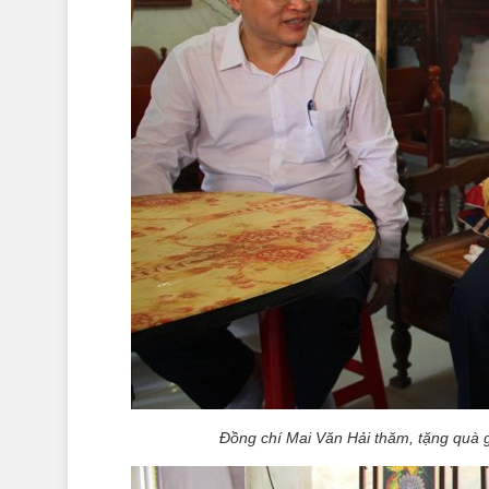
Đồng chí Mai Văn Hải thăm, tặng quà g