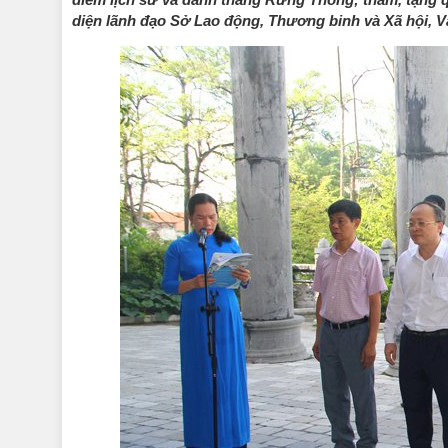
diện lãnh đạo Sở Lao động, Thương binh và Xã hội,