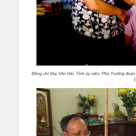
Đồng chí Mai Văn Hải, Tỉnh ủy viên, Phó Trưởng đoàn
T