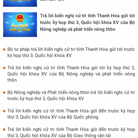
Trả lời kiến nghị cử tri tỉnh Thanh Hóa gửi tới
trước kỳ họp thứ 3, Quốc hội khóa XV của Bộ
Nông nghiệp và phát triển nông thôn
Bộ tư pháp trả lời kiến nghị cử tri tỉnh Thanh Hóa gửi tới trước
kỳ họp thứ 3, Quốc hội khóa XV
Trả lời kiến nghị cử tri tỉnh Thanh Hóa gửi tới kỳ họp thứ 3,
Quốc hội khóa XV của Bộ Nông nghiệp và phát triển nông
thôn
Bộ Nông nghiệp và Phát triển nông thôn trả lời kiến nghị cử tri
trước kỳ họp thứ 3, Quốc hội khóa XV
Trả lời kiến nghị cử tri tỉnh Thanh Hóa gửi đến trước kỳ họp
thứ 3, Quốc hội khóa XV của Bộ Quốc phòng
Trả lời kiến nghị cử tri tỉnh Thanh Hóa gửi đến trước kỳ họp
thứ 3, Quốc hội khóa XV của Bộ Giao thông vận tải