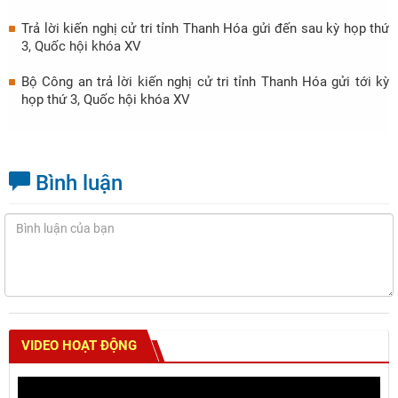
Trả lời kiến nghị cử tri tỉnh Thanh Hóa gửi đến sau kỳ họp thứ
3, Quốc hội khóa XV
Bộ Công an trả lời kiến nghị cử tri tỉnh Thanh Hóa gửi tới kỳ
họp thứ 3, Quốc hội khóa XV
Bình luận
VIDEO HOẠT ĐỘNG