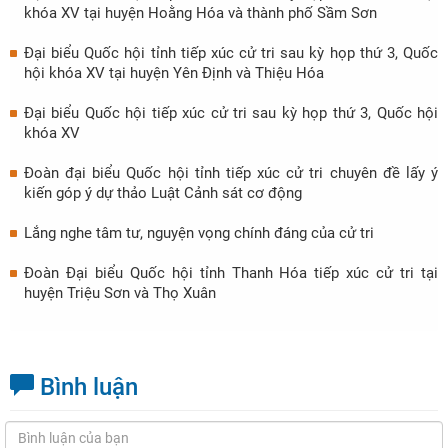
khóa XV tại huyện Hoằng Hóa và thành phố Sầm Sơn
Đại biểu Quốc hội tỉnh tiếp xúc cử tri sau kỳ họp thứ 3, Quốc
hội khóa XV tại huyện Yên Định và Thiệu Hóa
Đại biểu Quốc hội tiếp xúc cử tri sau kỳ họp thứ 3, Quốc hội
khóa XV
Đoàn đại biểu Quốc hội tỉnh tiếp xúc cử tri chuyên đề lấy ý
kiến góp ý dự thảo Luật Cảnh sát cơ động
Lắng nghe tâm tư, nguyện vọng chính đáng của cử tri
Đoàn Đại biểu Quốc hội tỉnh Thanh Hóa tiếp xúc cử tri tại
huyện Triệu Sơn và Thọ Xuân
Bình luận