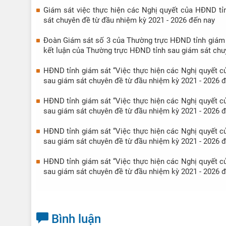
Giám sát việc thực hiện các Nghị quyết của HĐND tỉ
sát chuyên đề từ đầu nhiệm kỳ 2021 - 2026 đến nay
Đoàn Giám sát số 3 của Thường trực HĐND tỉnh giám s
kết luận của Thường trực HĐND tỉnh sau giám sát chuy
HĐND tỉnh giám sát “Việc thực hiện các Nghị quyết c
sau giám sát chuyên đề từ đầu nhiệm kỳ 2021 - 2026 đ
HĐND tỉnh giám sát “Việc thực hiện các Nghị quyết c
sau giám sát chuyên đề từ đầu nhiệm kỳ 2021 - 2026 đ
HĐND tỉnh giám sát “Việc thực hiện các Nghị quyết c
sau giám sát chuyên đề từ đầu nhiệm kỳ 2021 - 2026 
HĐND tỉnh giám sát “Việc thực hiện các Nghị quyết c
sau giám sát chuyên đề từ đầu nhiệm kỳ 2021 - 2026 đ
Bình luận