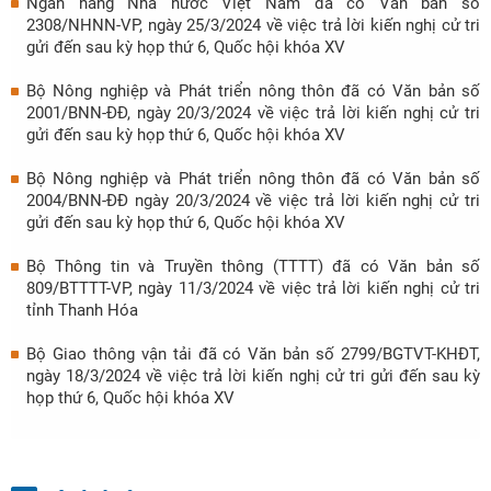
Ngân hàng Nhà nước Việt Nam đã có Văn bản số
2308/NHNN-VP, ngày 25/3/2024 về việc trả lời kiến nghị cử tri
gửi đến sau kỳ họp thứ 6, Quốc hội khóa XV
Bộ Nông nghiệp và Phát triển nông thôn đã có Văn bản số
2001/BNN-ĐĐ, ngày 20/3/2024 về việc trả lời kiến nghị cử tri
gửi đến sau kỳ họp thứ 6, Quốc hội khóa XV
Bộ Nông nghiệp và Phát triển nông thôn đã có Văn bản số
2004/BNN-ĐĐ ngày 20/3/2024 về việc trả lời kiến nghị cử tri
gửi đến sau kỳ họp thứ 6, Quốc hội khóa XV
Bộ Thông tin và Truyền thông (TTTT) đã có Văn bản số
809/BTTTT-VP, ngày 11/3/2024 về việc trả lời kiến nghị cử tri
tỉnh Thanh Hóa
Bộ Giao thông vận tải đã có Văn bản số 2799/BGTVT-KHĐT,
ngày 18/3/2024 về việc trả lời kiến nghị cử tri gửi đến sau kỳ
họp thứ 6, Quốc hội khóa XV