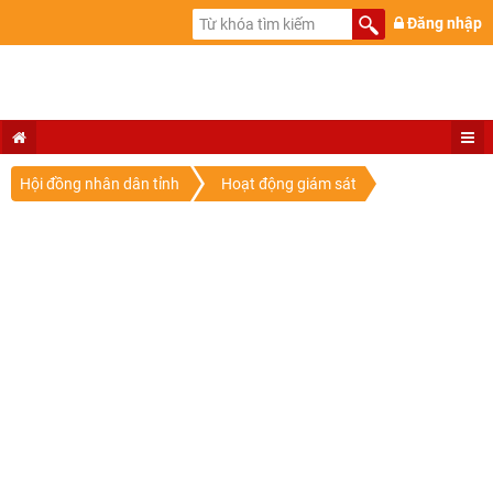
Đăng nhập
Hội đồng nhân dân tỉnh
Hoạt động giám sát