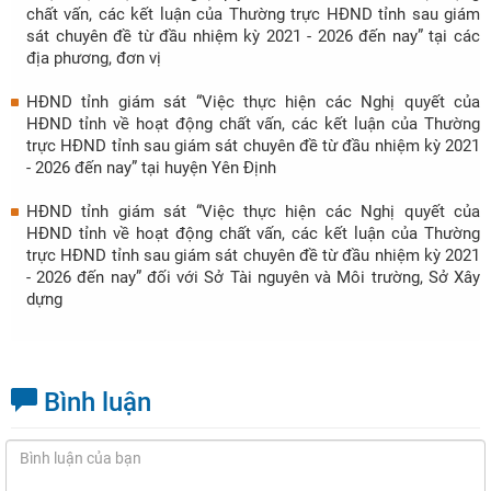
chất vấn, các kết luận của Thường trực HĐND tỉnh sau giám
sát chuyên đề từ đầu nhiệm kỳ 2021 - 2026 đến nay” tại các
địa phương, đơn vị
HĐND tỉnh giám sát “Việc thực hiện các Nghị quyết của
HĐND tỉnh về hoạt động chất vấn, các kết luận của Thường
trực HĐND tỉnh sau giám sát chuyên đề từ đầu nhiệm kỳ 2021
- 2026 đến nay” tại huyện Yên Định
HĐND tỉnh giám sát “Việc thực hiện các Nghị quyết của
HĐND tỉnh về hoạt động chất vấn, các kết luận của Thường
trực HĐND tỉnh sau giám sát chuyên đề từ đầu nhiệm kỳ 2021
- 2026 đến nay” đối với Sở Tài nguyên và Môi trường, Sở Xây
dựng
Bình luận