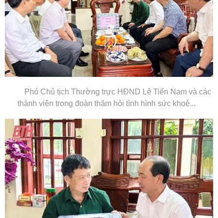
Phó Chủ tịch Thường trực HĐND Lê Tiến Nam và các
thành viên trong đoàn thăm hỏi tình hình sức khoẻ...