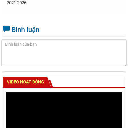
2021-2026
Bình luận
VIDEO HOẠT ĐỘNG