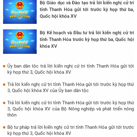
Bộ Giáo dục và Đào tạo trả lời kiến nghị cử tri
tỉnh Thanh Hóa gửi tới trước kỳ họp thứ ba,
Quốc hội khóa XV
Bộ Kế hoạch và Đầu tư trả lời kiến nghị cử tri
tỉnh Thanh Hóa trước kỳ họp thứ ba, Quốc hội
khóa XV
Ủy ban dân tộc trả lời kiến nghị cử tri tỉnh Thanh Hóa gửi tới
kỳ họp thứ 3, Quốc hội khóa XV
Trả lời kiến nghị cử tri tỉnh Thanh Hóa gửi tới trước kỳ họp thứ
3, Quốc hội khóa XV của Ủy ban dân tộc
Trả lời kiến nghị cử tri tỉnh Thanh Hóa gửi tới trước kỳ họp thứ
3, Quốc hội khóa XV của Bộ Nông nghiệp và phát triển nông
thôn
Bộ tư pháp trả lời kiến nghị cử tri tỉnh Thanh Hóa gửi tới trước
kỳ họp thứ 3, Quốc hội khóa XV