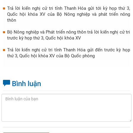
Trả lời kiến nghị cử tri tỉnh Thanh Hóa gửi tới kỳ họp thứ 3,
Quốc hội khóa XV của Bộ Nông nghiệp và phát triển nông
thôn
Bộ Nông nghiệp và Phát triển nông thôn trả lời kiến nghị cử tri
trước kỳ họp thứ 3, Quốc hội khóa XV
Trả lời kiến nghị cử tri tỉnh Thanh Hóa gửi đến trước kỳ họp
thứ 3, Quốc hội khóa XV của Bộ Quốc phòng
Bình luận