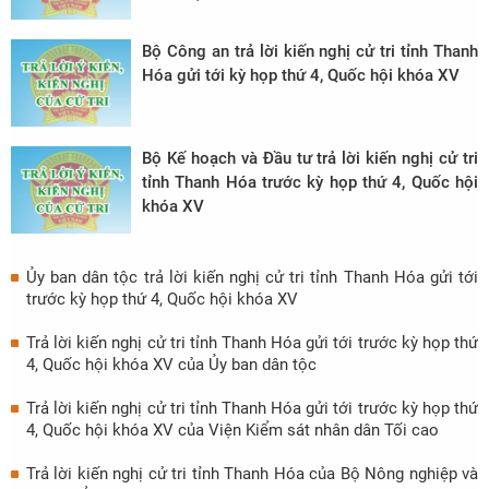
Bộ Công an trả lời kiến nghị cử tri tỉnh Thanh
Hóa gửi tới kỳ họp thứ 4, Quốc hội khóa XV
Bộ Kế hoạch và Đầu tư trả lời kiến nghị cử tri
tỉnh Thanh Hóa trước kỳ họp thứ 4, Quốc hội
khóa XV
Ủy ban dân tộc trả lời kiến nghị cử tri tỉnh Thanh Hóa gửi tới
trước kỳ họp thứ 4, Quốc hội khóa XV
Trả lời kiến nghị cử tri tỉnh Thanh Hóa gửi tới trước kỳ họp thứ
4, Quốc hội khóa XV của Ủy ban dân tộc
Trả lời kiến nghị cử tri tỉnh Thanh Hóa gửi tới trước kỳ họp thứ
4, Quốc hội khóa XV của Viện Kiểm sát nhân dân Tối cao
Trả lời kiến nghị cử tri tỉnh Thanh Hóa của Bộ Nông nghiệp và