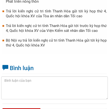
Phát triển nông thôn
Trả lời kiến nghị cử tri tỉnh Thanh Hóa gửi tới kỳ họp thứ 4,
Quốc hội khóa XV của Tòa án nhân dân Tối cao
Trả lời kiến nghị cử tri tỉnh Thanh Hóa gửi tới trước kỳ họp thứ
4, Quốc hội khóa XV của Viện Kiểm sát nhân dân Tối cao
Bộ Nội vụ trả lời kiến nghị cử tri tỉnh Thanh Hóa gửi tới kỳ họp
thứ 4, Quốc hội khóa XV
Bình luận