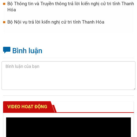
Bộ Thông tin và Truyền thông trả lời kiến nghị cử tri tỉnh Thanh
Hóa
Bộ Nội vụ trả lời kiến nghị cử tri tỉnh Thanh Hóa
Bình luận
VIDEO HOẠT ĐỘNG