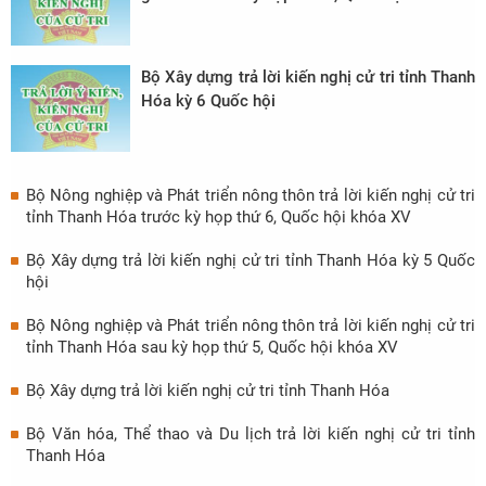
Bộ Xây dựng trả lời kiến nghị cử tri tỉnh Thanh
Hóa kỳ 6 Quốc hội
Bộ Nông nghiệp và Phát triển nông thôn trả lời kiến nghị cử tri
tỉnh Thanh Hóa trước kỳ họp thứ 6, Quốc hội khóa XV
Bộ Xây dựng trả lời kiến nghị cử tri tỉnh Thanh Hóa kỳ 5 Quốc
hội
Bộ Nông nghiệp và Phát triển nông thôn trả lời kiến nghị cử tri
tỉnh Thanh Hóa sau kỳ họp thứ 5, Quốc hội khóa XV
Bộ Xây dựng trả lời kiến nghị cử tri tỉnh Thanh Hóa
Bộ Văn hóa, Thể thao và Du lịch trả lời kiến nghị cử tri tỉnh
Thanh Hóa