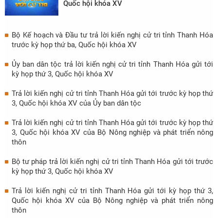
Quốc hội khóa XV
Bộ Kế hoạch và Đầu tư trả lời kiến nghị cử tri tỉnh Thanh Hóa
trước kỳ họp thứ ba, Quốc hội khóa XV
Ủy ban dân tộc trả lời kiến nghị cử tri tỉnh Thanh Hóa gửi tới
kỳ họp thứ 3, Quốc hội khóa XV
Trả lời kiến nghị cử tri tỉnh Thanh Hóa gửi tới trước kỳ họp thứ
3, Quốc hội khóa XV của Ủy ban dân tộc
Trả lời kiến nghị cử tri tỉnh Thanh Hóa gửi tới trước kỳ họp thứ
3, Quốc hội khóa XV của Bộ Nông nghiệp và phát triển nông
thôn
Bộ tư pháp trả lời kiến nghị cử tri tỉnh Thanh Hóa gửi tới trước
kỳ họp thứ 3, Quốc hội khóa XV
Trả lời kiến nghị cử tri tỉnh Thanh Hóa gửi tới kỳ họp thứ 3,
Quốc hội khóa XV của Bộ Nông nghiệp và phát triển nông
thôn