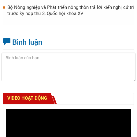
Bộ Nông nghiệp và Phát triển nông thôn trả lời kiến nghị cử tri
trước kỳ họp thứ 3, Quốc hội khóa XV
Bình luận
VIDEO HOẠT ĐỘNG